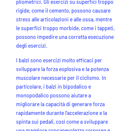
pliometrici. Gli esercizi su superfici troppo
rigide, come il cemento, possono causare
stress alle articolazioni e alle ossa, mentre
le superfici troppo morbide, come i tappeti,
possono impedire una corretta esecuzione
degli esercizi.
I balzi sono esercizi molto efficaci per
sviluppare la forza esplosiva e la potenza
muscolare necessarie per il ciclismo. In
particolare, i balzi in bipodalico e
monopodalico possono aiutare a
migliorare la capacità di generare forza
rapidamente durante l’accelerazione e la
spinta sui pedali, così come a sviluppare
una maggiore consapevolezza corporea e