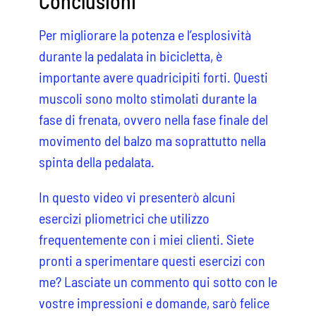
Conclusioni
Per migliorare la potenza e l’esplosività
durante la pedalata in bicicletta, è
importante avere quadricipiti forti. Questi
muscoli sono molto stimolati durante la
fase di frenata, ovvero nella fase finale del
movimento del balzo ma soprattutto nella
spinta della pedalata.
In questo video vi presenterò alcuni
esercizi pliometrici che utilizzo
frequentemente con i miei clienti. Siete
pronti a sperimentare questi esercizi con
me? Lasciate un commento qui sotto con le
vostre impressioni e domande, sarò felice