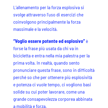
L’allenamento per la forza esplosiva si
svolge attraverso l’uso di esercizi che
coinvolgono principalmente la forza
massimale e la velocità.
“Voglio essere potente ed esplosivo”
è
forse la frase più usata da chi va in
bicicletta e entra nella mia palestra per la
prima volta. In realtà, quando sento
pronunciare questa frase, sono in difficoltà
perché so che per ottenere più esplosività
e potenza ci vuole tempo, ci vogliono basi
solide su cui poter lavorare, come una
grande consapevolezza corporea abbinata
a mobilità e forza.