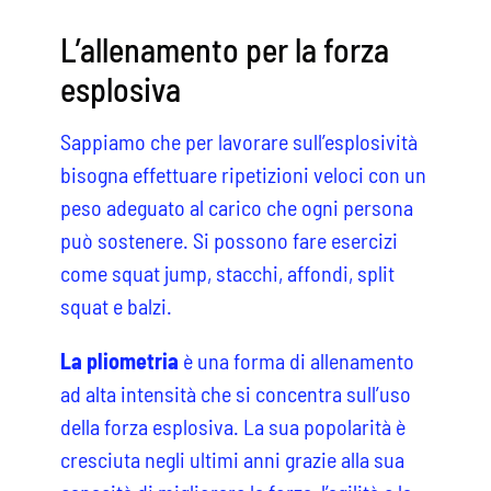
L’allenamento per la forza
esplosiva
Sappiamo che per lavorare sull’esplosività
bisogna effettuare ripetizioni veloci con un
peso adeguato al carico che ogni persona
può sostenere. Si possono fare esercizi
come squat jump, stacchi, affondi, split
squat e balzi.
La pliometria
è una forma di allenamento
ad alta intensità che si concentra sull’uso
della forza esplosiva. La sua popolarità è
cresciuta negli ultimi anni grazie alla sua