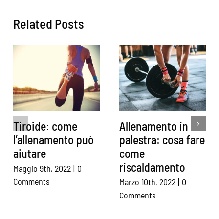
Related Posts
Tiroide: come
Allenamento in
l’allenamento può
palestra: cosa fare
aiutare
come
riscaldamento
Maggio 9th, 2022
|
0
Comments
Marzo 10th, 2022
|
0
Comments