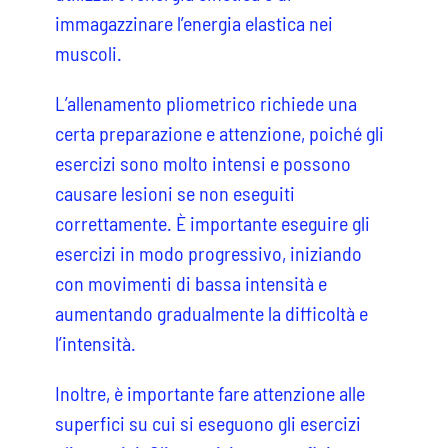
immagazzinare l’energia elastica nei
muscoli.
L’allenamento pliometrico richiede una
certa preparazione e attenzione, poiché gli
esercizi sono molto intensi e possono
causare lesioni se non eseguiti
correttamente. È importante eseguire gli
esercizi in modo progressivo, iniziando
con movimenti di bassa intensità e
aumentando gradualmente la difficoltà e
l’intensità.
Inoltre, è importante fare attenzione alle
superfici su cui si eseguono gli esercizi