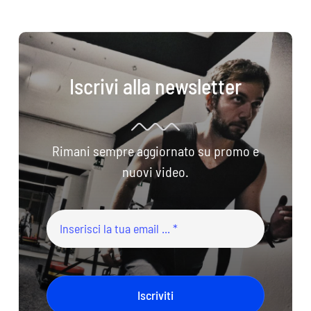
Iscrivi alla newsletter
Rimani sempre aggiornato su promo e
nuovi video.
Iscriviti