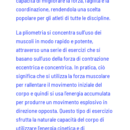
capacità di migliorare la forza, l’agilità e la
coordinazione, rendendola una scelta
popolare per gli atleti di tutte le discipline.
La pliometria si concentra sull’uso dei
muscoli in modo rapido e potente,
attraverso una serie di esercizi che si
basano sull’uso della forza di contrazione
eccentrica e concentrica. In pratica, ciò
significa che si utilizza la forza muscolare
per rallentare il movimento iniziale del
corpo e quindi si usa l’energia accumulata
per produrre un movimento esplosivo in
direzione opposta. Questo tipo di esercizio
sfrutta la naturale capacità del corpo di
utilizzare l’energia cinetica e di