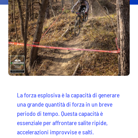
Contatti
Cerca
per:
La forza esplosiva è la capacità di generare
una grande quantità di forza in un breve
periodo di tempo. Questa capacità è
essenziale per affrontare salite ripide,
accelerazioni improvvise e salti.