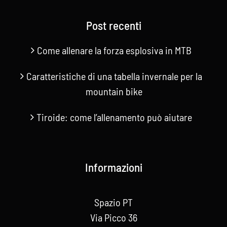
Post recenti
Come allenare la forza esplosiva in MTB
Caratteristiche di una tabella invernale per la
mountain bike
Tiroide: come l’allenamento può aiutare
Informazioni
Spazio PT
Via Picco 36