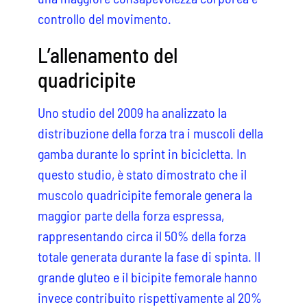
controllo del movimento.
L’allenamento del
quadricipite
Uno studio del 2009 ha analizzato la
distribuzione della forza tra i muscoli della
gamba durante lo sprint in bicicletta. In
questo studio, è stato dimostrato che il
muscolo quadricipite femorale genera la
maggior parte della forza espressa,
rappresentando circa il 50% della forza
totale generata durante la fase di spinta. Il
grande gluteo e il bicipite femorale hanno
invece contribuito rispettivamente al 20%