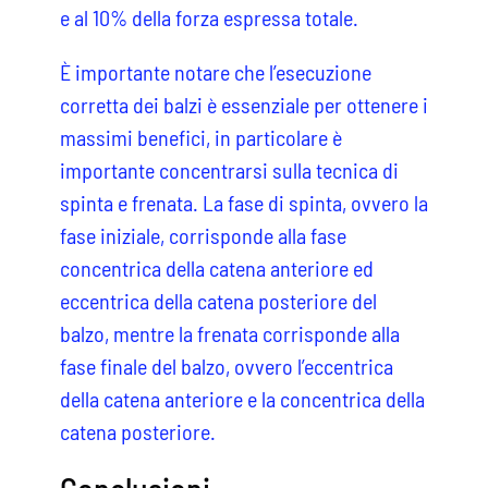
e al 10% della forza espressa totale.
È importante notare che l’esecuzione
corretta dei balzi è essenziale per ottenere i
massimi benefici, in particolare è
importante concentrarsi sulla tecnica di
spinta e frenata. La fase di spinta, ovvero la
fase iniziale, corrisponde alla fase
concentrica della catena anteriore ed
eccentrica della catena posteriore del
balzo, mentre la frenata corrisponde alla
fase finale del balzo, ovvero l’eccentrica
della catena anteriore e la concentrica della
catena posteriore.