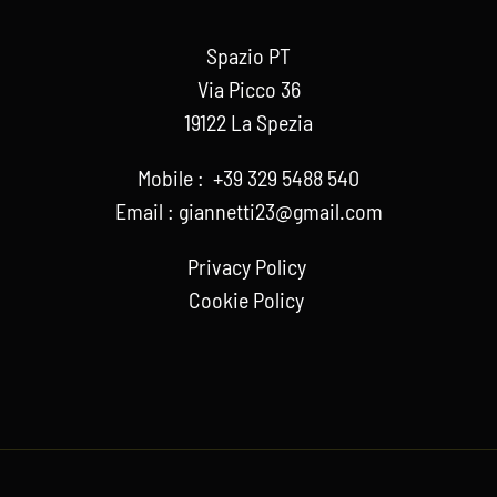
Spazio PT
Via Picco 36
19122 La Spezia
Mobile :
+39 329 5488 540
Email :
giannetti23@gmail.com
Privacy Policy
Cookie Policy