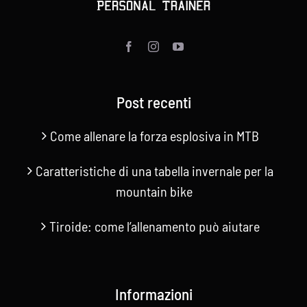
Contatti
Cerca
per:
Post recenti
Come allenare la forza esplosiva in MTB
Caratteristiche di una tabella invernale per la
mountain bike
Tiroide: come l’allenamento può aiutare
Informazioni