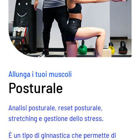
Allunga i tuoi muscoli
Posturale
Analisi posturale, reset posturale,
stretching e gestione dello stress.
È un tipo di ginnastica che permette di