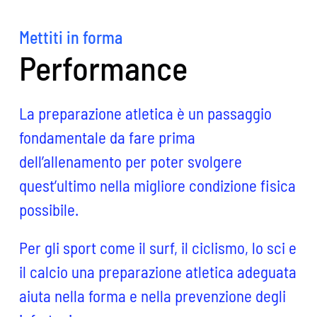
Mettiti in forma
Performance
La preparazione atletica è un passaggio
fondamentale da fare prima
dell’allenamento per poter svolgere
quest’ultimo nella migliore condizione fisica
possibile.
Per gli sport come il surf, il ciclismo, lo sci e
il calcio una preparazione atletica adeguata
aiuta nella forma e nella prevenzione degli