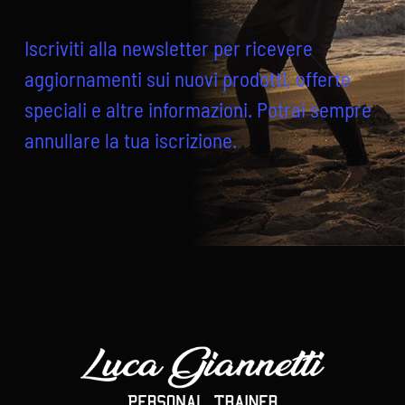
Iscriviti alla newsletter per ricevere
aggiornamenti sui nuovi prodotti, offerte
speciali e altre informazioni. Potrai sempre
annullare la tua iscrizione.