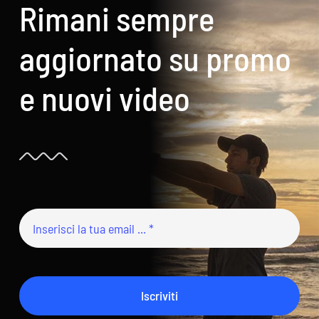
Rimani sempre
aggiornato su promo
e nuovi video
Iscriviti