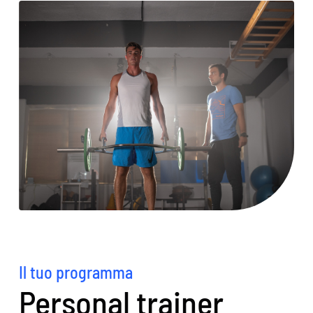
Il tuo programma
Personal trainer