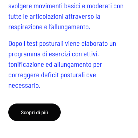
svolgere movimenti basici e moderati con
tutte le articolazioni attraverso la
respirazione e l’allungamento.
Dopo i test posturali viene elaborato un
programma di esercizi correttivi,
tonificazione ed allungamento per
correggere deficit posturali ove
necessario.
Scopri di più