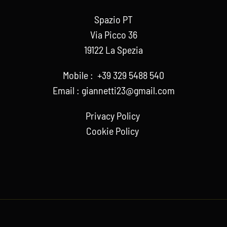
Spazio PT
Via Picco 36
19122 La Spezia
Mobile :
+39 329 5488 540
Email :
giannetti23@gmail.com
Privacy Policy
Cookie Policy