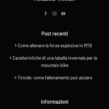
Post recenti
Come allenare la forza esplosiva in MTB
Caratteristiche di una tabella invernale per la
mountain bike
Tiroide: come l’allenamento può aiutare
Informazioni