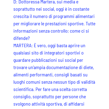
D: Dottoressa Martera, sui media e
soprattutto nei social, oggi è in costante
crescita il numero di programmi alimentari
per migliorare le prestazioni sportive. Tutte
informazioni senza controllo; come ci si
difende?
MARTERA: È vero, oggi basta aprire un
qualsiasi sito di integratori sportivi o
guardare pubblicazioni sui social per
trovare un’ampia documentazione di diete,
alimenti performanti, consigli basati su
luoghi comuni senza nessun tipo di validità
scientifica. Per fare una scelta corretta
consiglio, soprattutto per persone che
svolgono attività sportiva, di affidarsi