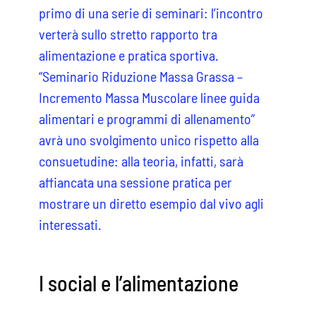
primo di una serie di seminari: l’incontro
verterà sullo stretto rapporto tra
alimentazione e pratica sportiva.
“Seminario Riduzione Massa Grassa –
Incremento Massa Muscolare linee guida
alimentari e programmi di allenamento”
avrà uno svolgimento unico rispetto alla
consuetudine: alla teoria, infatti, sarà
affiancata una sessione pratica per
mostrare un diretto esempio dal vivo agli
interessati.
I social e l’alimentazione