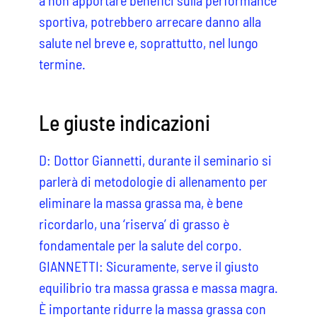
sportiva, potrebbero arrecare danno alla
salute nel breve e, soprattutto, nel lungo
termine.
Le giuste indicazioni
D: Dottor Giannetti, durante il seminario si
parlerà di metodologie di allenamento per
eliminare la massa grassa ma, è bene
ricordarlo, una ‘riserva’ di grasso è
fondamentale per la salute del corpo.
GIANNETTI: Sicuramente, serve il giusto
equilibrio tra massa grassa e massa magra.
È importante ridurre la massa grassa con