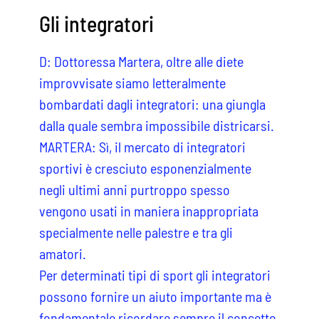
Gli integratori
D: Dottoressa Martera, oltre alle diete
improvvisate siamo letteralmente
bombardati dagli integratori: una giungla
dalla quale sembra impossibile districarsi.
MARTERA: Sì, il mercato di integratori
sportivi è cresciuto esponenzialmente
negli ultimi anni purtroppo spesso
vengono usati in maniera inappropriata
specialmente nelle palestre e tra gli
amatori.
Per determinati tipi di sport gli integratori
possono fornire un aiuto importante ma è
fondamentale ricordare sempre il concetto