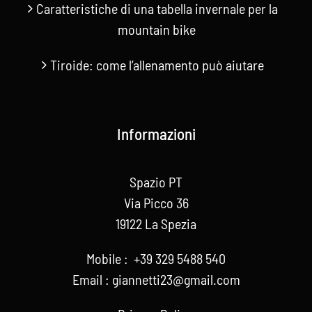
Caratteristiche di una tabella invernale per la
mountain bike
Tiroide: come l’allenamento può aiutare
Informazioni
Spazio PT
Via Picco 36
19122 La Spezia
Mobile :
+39 329 5488 540
Email :
giannetti23@gmail.com