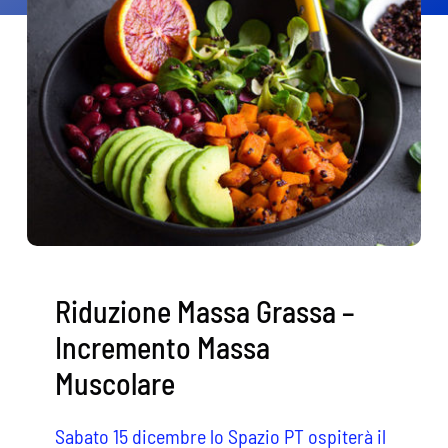
Contatti
Cerca
per:
Riduzione Massa Grassa –
Incremento Massa
Muscolare
Sabato 15 dicembre lo Spazio PT ospiterà il