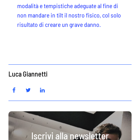
modalità e tempistiche adeguate al fine di
non mandare in tilt il nostro fisico, col solo
risultato di creare un grave danno.
Luca Giannetti
Iscrivi alla newsletter