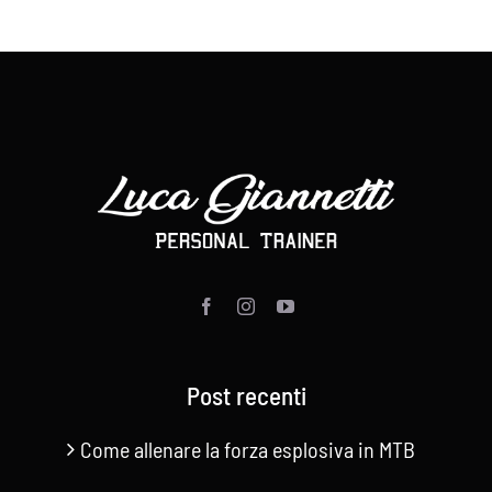
Post recenti
Come allenare la forza esplosiva in MTB