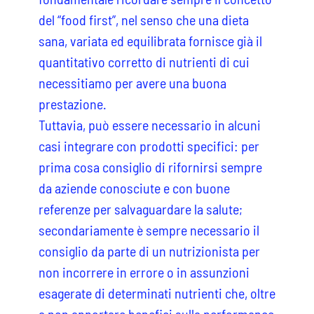
del “food first”, nel senso che una dieta
sana, variata ed equilibrata fornisce già il
quantitativo corretto di nutrienti di cui
necessitiamo per avere una buona
prestazione.
Tuttavia, può essere necessario in alcuni
casi integrare con prodotti specifici: per
prima cosa consiglio di rifornirsi sempre
da aziende conosciute e con buone
referenze per salvaguardare la salute;
secondariamente è sempre necessario il
consiglio da parte di un nutrizionista per
non incorrere in errore o in assunzioni
esagerate di determinati nutrienti che, oltre
a non apportare benefici sulla performance