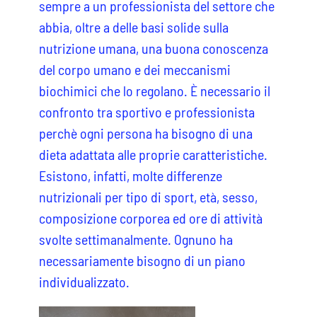
sempre a un professionista del settore che
abbia, oltre a delle basi solide sulla
nutrizione umana, una buona conoscenza
del corpo umano e dei meccanismi
biochimici che lo regolano. È necessario il
confronto tra sportivo e professionista
perchè ogni persona ha bisogno di una
dieta adattata alle proprie caratteristiche.
Esistono, infatti, molte differenze
nutrizionali per tipo di sport, età, sesso,
composizione corporea ed ore di attività
svolte settimanalmente. Ognuno ha
necessariamente bisogno di un piano
individualizzato.