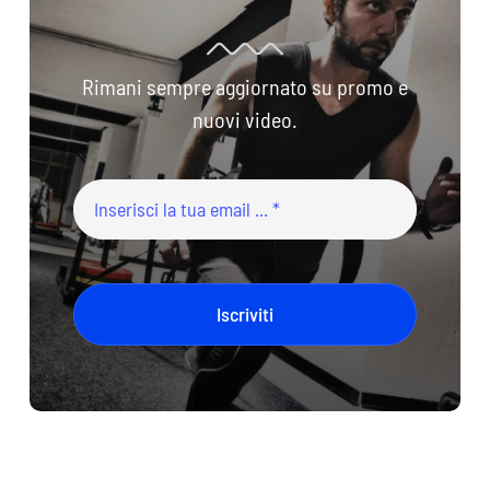
Rimani sempre aggiornato su promo e
nuovi video.
Iscriviti