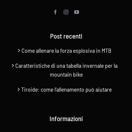
Contatti
Cerca
per:
Post recenti
Come allenare la forza esplosiva in MTB
Caratteristiche di una tabella invernale per la
mountain bike
Tiroide: come l’allenamento può aiutare
Informazioni