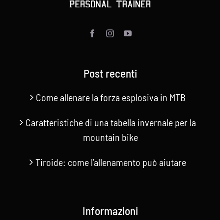
Contatti
Cerca
per:
Post recenti
Come allenare la forza esplosiva in MTB
Caratteristiche di una tabella invernale per la
mountain bike
Tiroide: come l’allenamento può aiutare
Informazioni