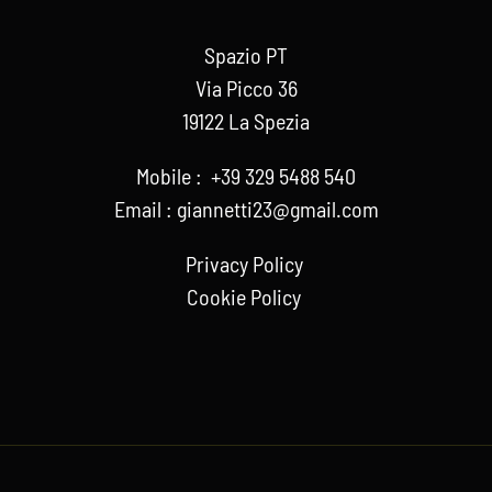
Spazio PT
Via Picco 36
19122 La Spezia
Mobile :
+39 329 5488 540
Email :
giannetti23@gmail.com
Privacy Policy
Cookie Policy